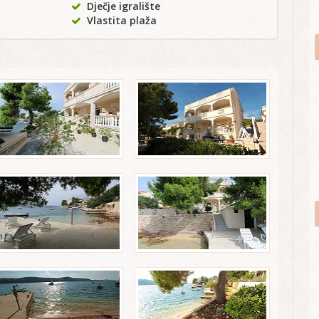
Dječje igralište
Vlastita plaža