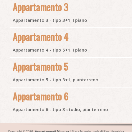
Appartamento 3
Appartamento 3 - tipo 3+1, I piano
Appartamento 4
Appartamento 4 - tipo 5+1, I piano
Appartamento 5
Appartamento 5 - tipo 3+1, pianterreno
Appartamento 6
Appartamento 6 - tipo 3 studio, pianterreno
Copyright © 2026
Appartamenti Mimoza
|
Stara Novalja
,
Isola di Pag
, Hrvatska