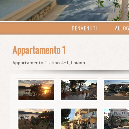
BENVENUTI
|
ALLOG
Appartamento 1
Appartamento 1 - tipo 4+1, I piano