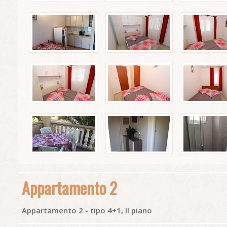
Appartamento 2
Appartamento 2 - tipo 4+1, II piano